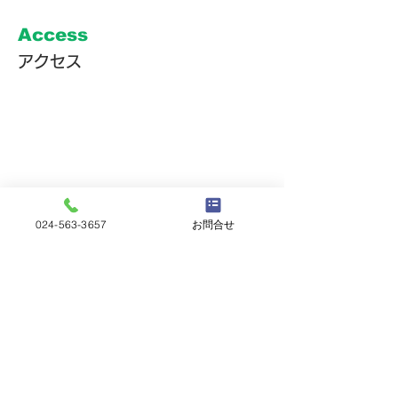
Access
アクセス
024-563-3657
お問合せ