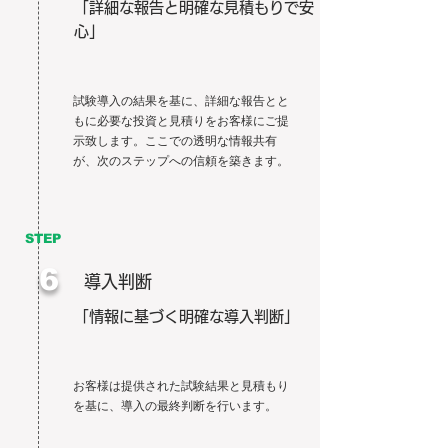
「詳細な報告と明確な見積もりで安
心」
試験導入の結果を基に、詳細な報告とと
もに必要な投資と見積りをお客様にご提
示致します。ここでの透明な情報共有
が、次のステップへの信頼を築きます。
STEP
6
導入判断
「情報に基づく明確な導入判断」
お客様は提供された試験結果と見積もり
を基に、導入の最終判断を行います。