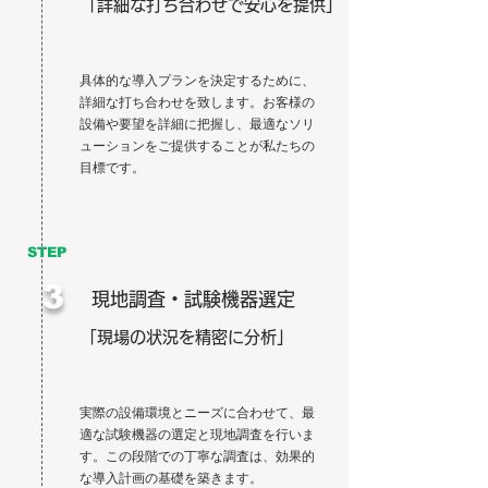
「詳細な打ち合わせで安心を提供」
具体的な導入プランを決定するために、
詳細な打ち合わせを致します。お客様の
設備や要望を詳細に把握し、最適なソリ
ューションをご提供することが私たちの
目標です。
STEP
3
現地調査・試験機器選定
「現場の状況を精密に分析」
実際の設備環境とニーズに合わせて、最
適な試験機器の選定と現地調査を行いま
す。この段階での丁寧な調査は、効果的
な導入計画の基礎を築きます。