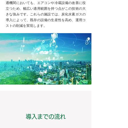
通機関においても、エアコンや冷蔵設備の改善に役
立つため、幅広い適用範囲を持つ点がこの技術の大
きな強みです。これらの施設では、炭化水素ガスの
導入によって、既存の設備の生産性を高め、運用コ
ストの削減を実現します。
導入までの流れ