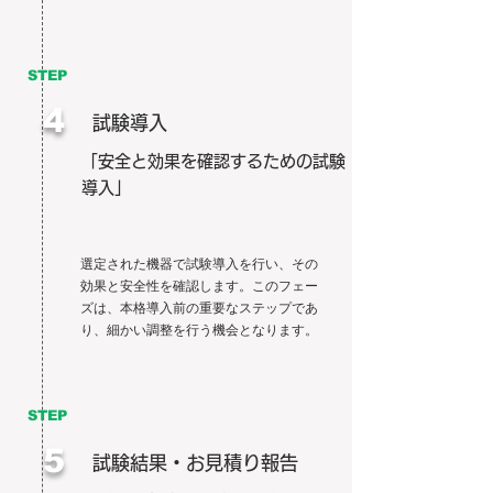
STEP
4
試験導入
「安全と効果を確認するための試験
導入」
選定された機器で試験導入を行い、その
効果と安全性を確認します。このフェー
ズは、本格導入前の重要なステップであ
り、細かい調整を行う機会となります。
STEP
5
試験結果・お見積り報告